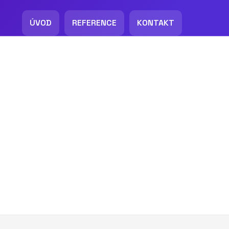
ÚVOD
REFERENCE
KONTAKT