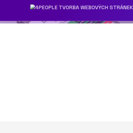
Další obrázek