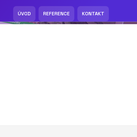
ÚVOD
REFERENCE
KONTAKT