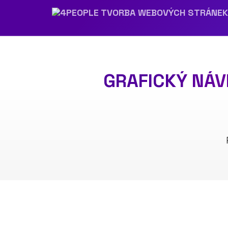
GRAFICKÝ NÁV