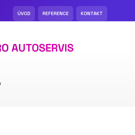
ÚVOD
REFERENCE
KONTAKT
RO AUTOSERVIS
u