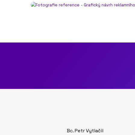
Bc. Petr Vytlačil