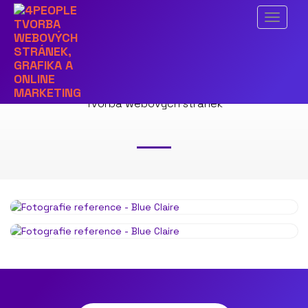
Menu
BLUE CLAIRE
Tvorba webových stránek